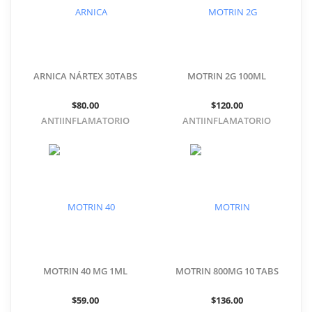
ARNICA NÁRTEX 30TABS
MOTRIN 2G 100ML
$80.00
$120.00
ANTIINFLAMATORIO
ANTIINFLAMATORIO
MOTRIN 40 MG 1ML
MOTRIN 800MG 10 TABS
$59.00
$136.00