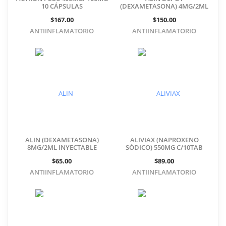
10 CÁPSULAS
(DEXAMETASONA) 4MG/2ML
INYECTABLE
$167.00
$150.00
ANTIINFLAMATORIO
ANTIINFLAMATORIO
ALIN (DEXAMETASONA)
ALIVIAX (NAPROXENO
8MG/2ML INYECTABLE
SÓDICO) 550MG C/10TAB
$65.00
$89.00
ANTIINFLAMATORIO
ANTIINFLAMATORIO