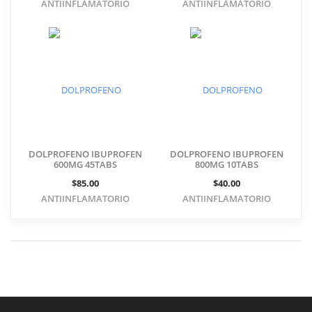
ANTIINFLAMATORIO
ANTIINFLAMATORIO
DOLPROFENO IBUPROFEN
DOLPROFENO IBUPROFEN
600MG 45TABS
800MG 10TABS
$85.00
$40.00
ANTIINFLAMATORIO
ANTIINFLAMATORIO