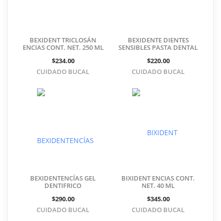
BEXIDENT TRICLOSÁN
BEXIDENTE DIENTES
ENCIAS CONT. NET. 250 ML
SENSIBLES PASTA DENTAL
$234.00
$220.00
CUIDADO BUCAL
CUIDADO BUCAL
BEXIDENTENCÍAS GEL
BIXIDENT ENCIAS CONT.
DENTIFRICO
NET. 40 ML
$290.00
$345.00
CUIDADO BUCAL
CUIDADO BUCAL