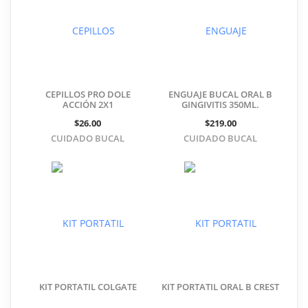
CEPILLOS PRO DOLE
ENGUAJE BUCAL ORAL B
ACCIÓN 2X1
GINGIVITIS 350ML.
$26.00
$219.00
CUIDADO BUCAL
CUIDADO BUCAL
KIT PORTATIL COLGATE
KIT PORTATIL ORAL B CREST