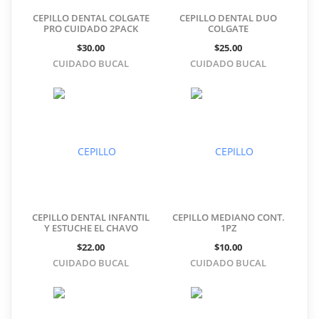
CEPILLO DENTAL COLGATE
CEPILLO DENTAL DUO
PRO CUIDADO 2PACK
COLGATE
$30.00
$25.00
CUIDADO BUCAL
CUIDADO BUCAL
CEPILLO DENTAL INFANTIL
CEPILLO MEDIANO CONT.
Y ESTUCHE EL CHAVO
1PZ
$22.00
$10.00
CUIDADO BUCAL
CUIDADO BUCAL