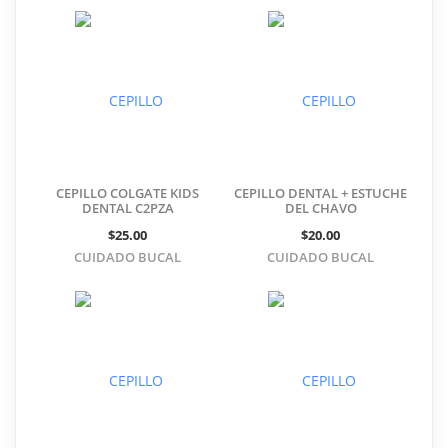
CEPILLO COLGATE KIDS
CEPILLO DENTAL + ESTUCHE
DENTAL C2PZA
DEL CHAVO
$25.00
$20.00
CUIDADO BUCAL
CUIDADO BUCAL