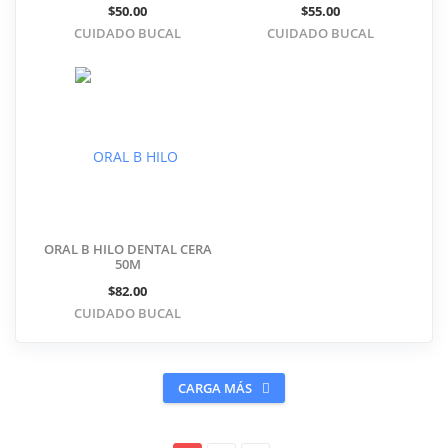
$50.00
$55.00
CUIDADO BUCAL
CUIDADO BUCAL
ORAL B HILO DENTAL CERA
50M
$82.00
CUIDADO BUCAL
CARGA MÁS