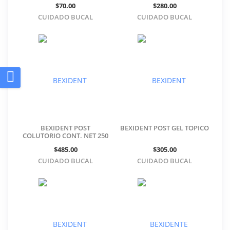
$70.00
$280.00
CUIDADO BUCAL
CUIDADO BUCAL
BEXIDENT POST
BEXIDENT POST GEL TOPICO
COLUTORIO CONT. NET 250
ML
$485.00
$305.00
CUIDADO BUCAL
CUIDADO BUCAL