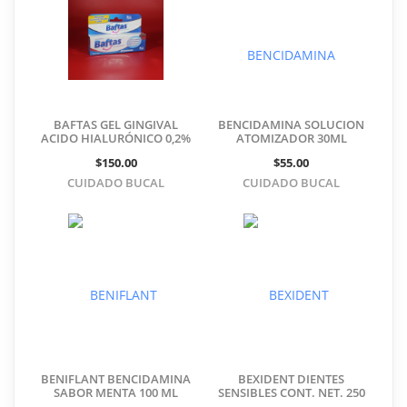
BAFTAS GEL GINGIVAL
BENCIDAMINA SOLUCION
ACIDO HIALURÓNICO 0,2%
ATOMIZADOR 30ML
$150.00
$55.00
CUIDADO BUCAL
CUIDADO BUCAL
BENIFLANT BENCIDAMINA
BEXIDENT DIENTES
SABOR MENTA 100 ML
SENSIBLES CONT. NET. 250
ML