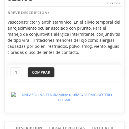
0
critica
BREVE DESCRIPCIÓN:
Vasoconstrictor y antihistamínico. En el alivio temporal del
enrojecimiento ocular asociado con prurito. Para el
manejo de conjuntivitis alérgica intermitente, conjuntivitis
de tipo viral, irritaciones menores del ojo como alergias
causadas por polen, resfriados, polvo, smog, viento, aguas
cloradas o uso de lentes de contacto.
COMPRAR
DESCRIPCION
CARACTERISTICAS
CRITICA
(0)