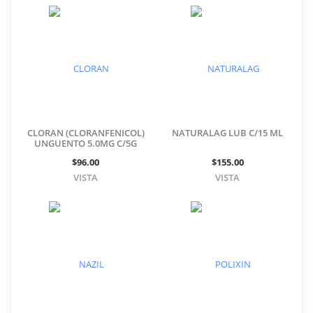
CLORAN (CLORANFENICOL)
NATURALAG LUB C/15 ML
UNGUENTO 5.0MG C/5G
$96.00
$155.00
VISTA
VISTA