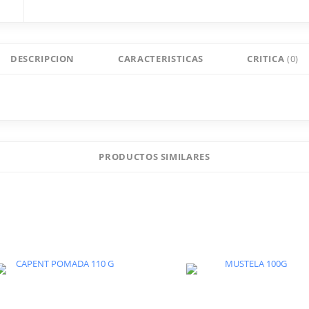
DESCRIPCION
CARACTERISTICAS
CRITICA
(0)
VENFLO 8OZ
PRODUCTOS SIMILARES