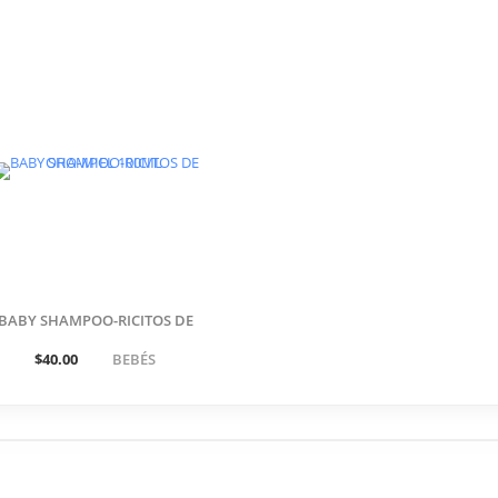
BABY SHAMPOO-RICITOS DE
ORO-MIEL 100ML
$40.00
BEBÉS