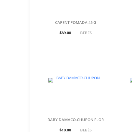
CAPENT POMADA 45 G
$89.00
BEBÉS
BABY DAMACO-CHUPON FLOR
$10.00
BEBÉS