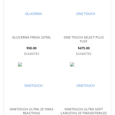
GLUCERNA FRESA 237ML
ONE TOUCH SELECT PLUS
FLEX
$50.00
$475.00
DIABETES
DIABETES
ONETOUCH ULTRA 25 TIRAS
ONETOUCH ULTRA SOFT
REACTIVAS
LANCETAS 25 TIRASESTERILES