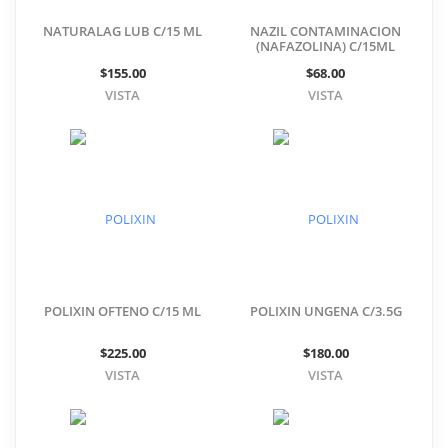
NATURALAG LUB C/15 ML
NAZIL CONTAMINACION
(NAFAZOLINA) C/15ML
$155.00
$68.00
VISTA
VISTA
POLIXIN OFTENO C/15 ML
POLIXIN UNGENA C/3.5G
$225.00
$180.00
VISTA
VISTA