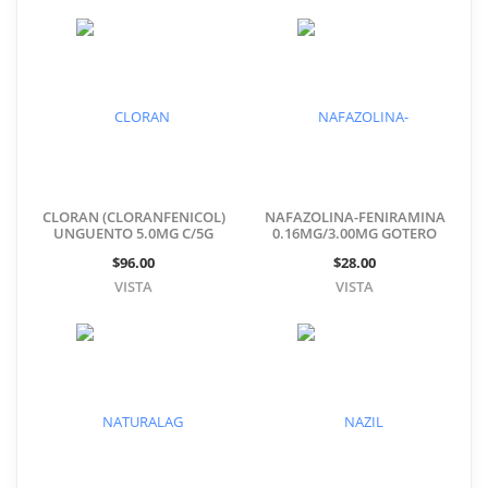
CLORAN (CLORANFENICOL)
NAFAZOLINA-FENIRAMINA
UNGUENTO 5.0MG C/5G
0.16MG/3.00MG GOTERO
C/15ML
$96.00
$28.00
VISTA
VISTA