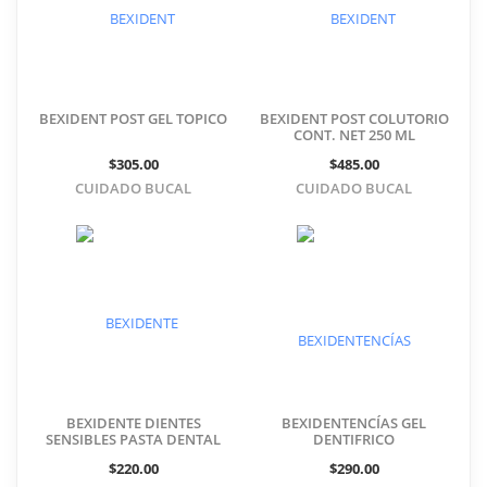
BEXIDENT POST GEL TOPICO
BEXIDENT POST COLUTORIO
CONT. NET 250 ML
$305.00
$485.00
CUIDADO BUCAL
CUIDADO BUCAL
BEXIDENTE DIENTES
BEXIDENTENCÍAS GEL
SENSIBLES PASTA DENTAL
DENTIFRICO
$220.00
$290.00