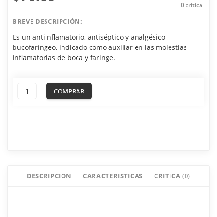
0
critica
BREVE DESCRIPCIÓN:
Es un antiinflamatorio, antiséptico y analgésico
bucofaríngeo, indicado como auxiliar en las molestias
inflamatorias de boca y faringe.
COMPRAR
DESCRIPCION
CARACTERISTICAS
CRITICA
(0)