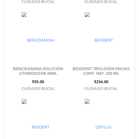
CUIDADO BUCAL
CUIDADO BUCAL
BENCIDAMINA SOLUCION
BEXIDENT TRICLOSÁN ENCIAS
ATOMIZADOR 30ML
CONT. NET. 250 ML
$55.00
$234.00
CUIDADO BUCAL
CUIDADO BUCAL