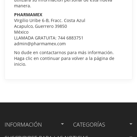
manera.
PHARMAMEX
VIrgilio Uribe 6-B, Fracc. Costa Azul
Acapulco, Guerrero 39850
México
LLAMADA GRATUITA: 744 6883751
admin@pharmamex.com
No dude en contactarnos para más información.
Haga clic en continuar para volver a la página de
inicio.
INFORMACIÓN
CATEGORÍAS