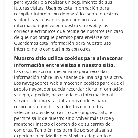
para ayudarlo a realizar un seguimiento de sus
futuras visitas. Usamos esta información para
recopilar información demográfica sobre nuestros
visitantes, y la usamos para personalizar la
información que ve en nuestro sitio web y los
correos electrónicos que recibe de nosotros (en caso
de que nos otorgue permiso para enviárselos).
Guardamos esta información para nuestro uso
interno; no lo compartimos con otros.
Nuestro sitio utiliza cookies para almacenar
información entre visitas a nuestro sitio.
Las cookies son un mecanismo para recordar
información sobre un visitante de una página a otra.
Los navegadores web almacenan cookies para que el
propio navegador pueda recordar cierta información
y luego, a pedido, pasar toda esa información al
servidor de una vez. Utilizamos cookies para
recordar su nombre y todos los contenidos
seleccionados de su carrito de compras. Esto le
permite salir de nuestro sitio, volver más tarde y
mantener intacto el contenido de su carrito de
compras. También nos permite personalizar su
experiencia en Medicines Mexico, adaptando el