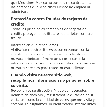
que Medicines Mexico no posee o no controla ni a
las personas que Medicines Mexico no emplea ni
administra.
Protección contra fraudes de tarjetas de
crédito
Todas las principales compañías de tarjetas de
crédito protegen a los titulares de tarjetas contra el
fraude,
Información que recopilamos
Al diseñar nuestro sitio web, comenzamos con la
simple creencia de que el servicio al cliente es
nuestra prioridad número uno. Por lo tanto, la
información que recopilamos se utiliza para mejorar
nuestros servicios para usted, nuestro cliente.
Cuando visita nuestro sitio web,
recopilamos información no personal sobre
su visita.
Recopilamos su dirección IP, tipo de navegador,
nombre de dominio y registramos la duración de su
visita, así como la cantidad de veces que nos visita y
compra. Le asignamos un identificador interno único