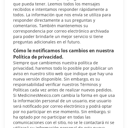
que pueda tener. Leemos todos los mensajes
recibidos e intentamos responder rápidamente a
todos. La información que nos envía se utiliza para
responder directamente a sus preguntas y
comentarios. También mantenemos su
correspondencia por correo electrónico archivada
para poder brindarle un mejor servicio si tiene
preguntas adicionales en el futuro.
Cómo le notificamos los cambios en nuestra
Política de privacidad.
Siempre que cambiemos nuestra política de
privacidad, haremos todo lo posible por publicar un
aviso en nuestro sitio web que indique que hay una
nueva versión disponible. Sin embargo, es su
responsabilidad verificar nuestros Términos y
Políticas cada vez antes de realizar nuevos pedidos.
Si MedicinesMexico.com cambia la forma en que usa
la información personal de un usuario, ese usuario
será notificado por correo electrónico y podrá optar
por no participar en ese momento. Sin embargo, si
ha optado por no participar en todas las
comunicaciones con el sitio, no se le contactará ni se
utilizará su información personal de esta nueva