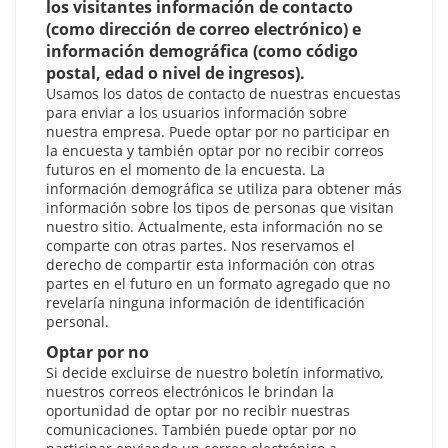
los visitantes información de contacto
(como dirección de correo electrónico) e
información demográfica (como código
postal, edad o nivel de ingresos).
Usamos los datos de contacto de nuestras encuestas
para enviar a los usuarios información sobre
nuestra empresa. Puede optar por no participar en
la encuesta y también optar por no recibir correos
futuros en el momento de la encuesta. La
información demográfica se utiliza para obtener más
información sobre los tipos de personas que visitan
nuestro sitio. Actualmente, esta información no se
comparte con otras partes. Nos reservamos el
derecho de compartir esta información con otras
partes en el futuro en un formato agregado que no
revelaría ninguna información de identificación
personal.
Optar por no
Si decide excluirse de nuestro boletín informativo,
nuestros correos electrónicos le brindan la
oportunidad de optar por no recibir nuestras
comunicaciones. También puede optar por no