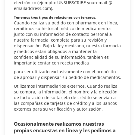
electrónico (ejemplo: UNSUBSCRIBE youremail @
emailaddress.com).
Tenemos tres tipos de relaciones con terceros.
Cuando realiza su pedido con pharmamex en línea,
remitimos su historial médico de medicamentos
junto con su información de contacto personal a
nuestra farmacia completa para su revisión y
dispensación. Bajo la ley mexicana, nuestra farmacia
y médicos están obligados a mantener la
confidencialidad de su información, tanbien es
importante contar con receta medica
para ser utilizado exclusivamente con el propósito
de aprobar y dispensar su pedido de medicamentos.
Utilizamos intermediarios externos. Cuando realiza
su compra, la información, el nombre y la dirección
de facturación de su tarjeta de crédito se envían a
las compañías de tarjetas de crédito y a los Bancos
externos para su verificación y autorización.
Ocasionalmente realizamos nuestras
propias encuestas en línea y les pedimos a