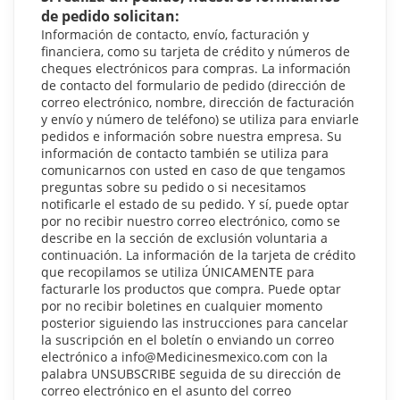
de pedido solicitan:
Información de contacto, envío, facturación y
financiera, como su tarjeta de crédito y números de
cheques electrónicos para compras. La información
de contacto del formulario de pedido (dirección de
correo electrónico, nombre, dirección de facturación
y envío y número de teléfono) se utiliza para enviarle
pedidos e información sobre nuestra empresa. Su
información de contacto también se utiliza para
comunicarnos con usted en caso de que tengamos
preguntas sobre su pedido o si necesitamos
notificarle el estado de su pedido. Y sí, puede optar
por no recibir nuestro correo electrónico, como se
describe en la sección de exclusión voluntaria a
continuación. La información de la tarjeta de crédito
que recopilamos se utiliza ÚNICAMENTE para
facturarle los productos que compra. Puede optar
por no recibir boletines en cualquier momento
posterior siguiendo las instrucciones para cancelar
la suscripción en el boletín o enviando un correo
electrónico a info@Medicinesmexico.com con la
palabra UNSUBSCRIBE seguida de su dirección de
correo electrónico en el asunto del correo