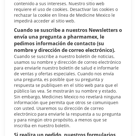
contenido a sus intereses. Nuestro sitio web
requiere el uso de cookies. Desactivar las cookies o
rechazar la cookie en línea de Medicine Mexico le
impedirá acceder al sitio web.
Cuando se suscribe a nuestros Newsletters o
envía una pregunta a pharmamex, le
pedimos información de contacto (su
nombre y dirección de correo electrónico).
Cuando se suscribe a nuestro boletín de noticias,
usamos su nombre y dirección de correo electrónico
para enviarle nuestro boletín de salud e informarle
de ventas y ofertas especiales. Cuando nos envía
una pregunta, es posible que su pregunta y
respuesta se publiquen en el sitio web para que el
público las vea. Se mostrarán su nombre y estado.
Sin embargo, Medicines Mexico no revelará ninguna
información que permita que otros se comuniquen
con usted. Usaremos su dirección de correo
electrónico para enviarle la respuesta a su pregunta
y para ningún otro propósito, a menos que se
inscriba en nuestro boletín.
Si realiza un pedido, nuestros formularios