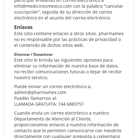
participar enviando un correo electrónico a
info@medicinesmexico.com con la palabra "cancelar
suscripción", seguida de su dirección de correo
electrónico en el asunto del correo electrónico.
Enlaces
Este sitio contiene enlaces a otros sitios. pharmamex
no es responsable por las prácticas de privacidad o
el contenido de dichos sitios web.
Eliminar / Desactivar
Este sitio le brinda las siguientes opciones para
eliminar su información de nuestra base de datos,
no recibir comunicaciones futuras o dejar de recibir
nuestro servicio.
Puede enviar un correo electrónico a:
admin@pharmamex.com
Puedes llamarnos al:
LLAMADA GRATUITA: 744 6883751
Cuando envía un correo electrónico a nuestro
Departamento de Atención al Cliente,
proporcionamos enlaces a nuestra información de
contacto que le permiten comunicarse con nosotros
directamente con cualquier pregunta o comentario