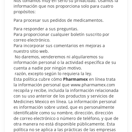
Nos tomamos muy en serio su privacidad. Usamos la
información que nos proporciona solo para cuatro
propósitos:
Para procesar sus pedidos de medicamentos.
Para responder a sus preguntas.
Para proporcionar cualquier boletín suscrito por
correo electrónico.
Para incorporar sus comentarios en mejoras a
nuestro sitio web.
No daremos, venderemos ni alquilaremos su
información personal o la actividad específica de su
cuenta a nadie por ningún motivo.
razón, excepto según lo requiera la ley.
Esta política cubre cómo
Pharmamex
en línea trata
la información personal que www.pharmamex.com
recopila y recibe, incluida la información relacionada
con su uso anterior de los productos y servicios de
Medicines Mexico en línea. La información personal
es información sobre usted, que es personalmente
identificable como su nombre, dirección, dirección
de correo electrónico o número de teléfono, y que de
otra manera no está disponible públicamente. Esta
política no se aplica a las prácticas de las empresas